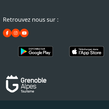
Retrouvez nous sur :