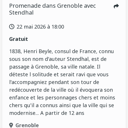
Promenade dans Grenoble avec
Stendhal
22 mai 2026 à 18:00
Gratuit
1838, Henri Beyle, consul de France, connu
sous son nom d'auteur Stendhal, est de
passage à Grenoble, sa ville natale. Il
déteste l solitude et serait ravi que vous
l'accompagniez pendant son tour de
redécouverte de la ville où il évoquera son
enfance et les personnages chers et moins
chers qu'il a connus ainsi que la ville qui se
modernise... A partir de 12 ans
Grenoble