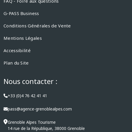
FAQ - Foire aux questions
G-PASS Business
Conditions Générales de Vente
Mentions Légales
Accessibilité
Plan du Site
Nous contacter :
+33 (0)4 76 42 41 41
pass@agence-grenoblealpes.com
Grenoble Alpes Tourisme
14 rue de la République, 38000 Grenoble