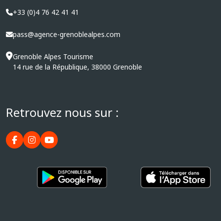
+33 (0)4 76 42 41 41
pass@agence-grenoblealpes.com
Grenoble Alpes Tourisme
14 rue de la République, 38000 Grenoble
Retrouvez nous sur :