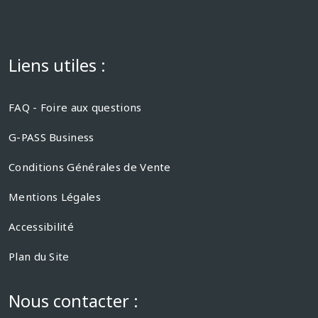
Liens utiles :
FAQ - Foire aux questions
G-PASS Business
Conditions Générales de Vente
Mentions Légales
Accessibilité
Plan du Site
Nous contacter :