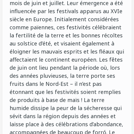
mois de juin et juillet. Leur émergence a été
influencée par les festivals apparus au XVIe
siècle en Europe. Initialement considérées
comme païennes, ces festivités célébraient
la fertilité de la terre et les bonnes récoltes
au solstice d’été, et visaient également à
éloigner les mauvais esprits et les fléaux qui
affectaient le continent européen. Les fêtes
de juin ont lieu pendant la période où, lors
des années pluvieuses, la terre porte ses
fruits dans le Nord-Est – il n’est pas
étonnant que les festivités soient remplies
de produits à base de maïs ! La terre
humide dissipe la peur de la sécheresse qui
sévit dans la région depuis des années et
laisse place à des célébrations d’abondance,
accompagnées de beaucoup de forró. Le