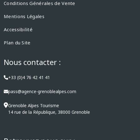
Conditions Générales de Vente
Mentions Légales
Accessibilité
Plan du Site
Nous contacter :
+33 (0)4 76 42 41 41
pass@agence-grenoblealpes.com
Grenoble Alpes Tourisme
14 rue de la République, 38000 Grenoble