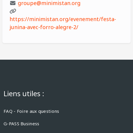
groupe@minimistan.org
https://minimistan.org/evenement/festa-
junina-avec-forro-alegre-2/
Liens utiles :
FAQ - Foire aux questions
G-PASS Business