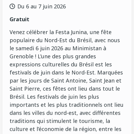
Du 6 au 7 juin 2026
Gratuit
Venez célébrer la Festa Junina, une fête
populaire du Nord-Est du Brésil, avec nous
le samedi 6 juin 2026 au Minimistan à
Grenoble ! L’une des plus grandes
expressions culturelles du Brésil est les
festivals de juin dans le Nord-Est. Marquées
par les jours de Saint Antoine, Saint Jean et
Saint Pierre, ces fêtes ont lieu dans tout le
Brésil. Les festivals de juin les plus
importants et les plus traditionnels ont lieu
dans les villes du nord-est, avec différentes
traditions qui stimulent le tourisme, la
culture et l’économie de la région, entre les