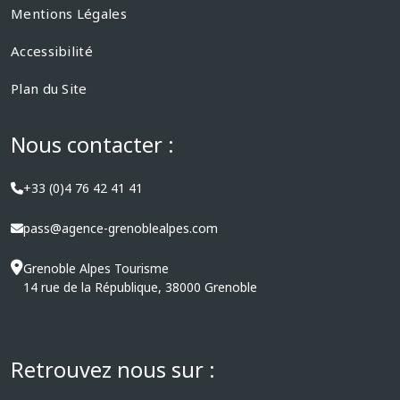
Mentions Légales
Accessibilité
Plan du Site
Nous contacter :
+33 (0)4 76 42 41 41
pass@agence-grenoblealpes.com
Grenoble Alpes Tourisme
14 rue de la République, 38000 Grenoble
Retrouvez nous sur :