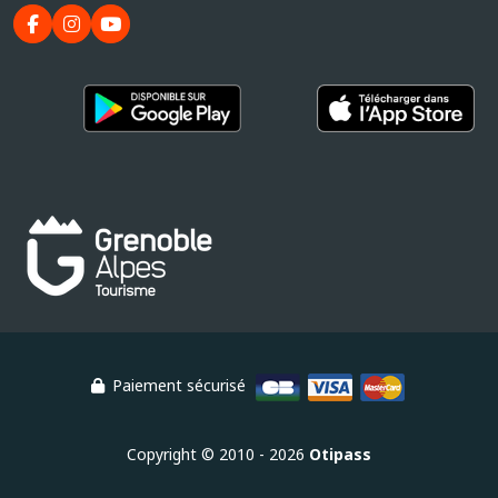
Paiement sécurisé
Copyright © 2010 - 2026
Otipass