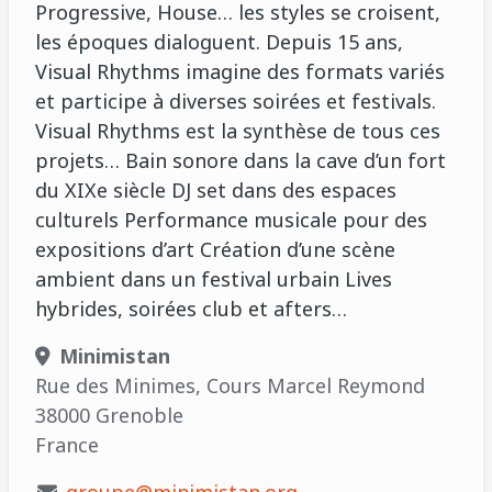
Progressive, House… les styles se croisent,
les époques dialoguent. Depuis 15 ans,
Visual Rhythms imagine des formats variés
et participe à diverses soirées et festivals.
Visual Rhythms est la synthèse de tous ces
projets… Bain sonore dans la cave d’un fort
du XIXe siècle DJ set dans des espaces
culturels Performance musicale pour des
expositions d’art Création d’une scène
ambient dans un festival urbain Lives
hybrides, soirées club et afters…
Minimistan
Rue des Minimes, Cours Marcel Reymond
38000 Grenoble
France
groupe@minimistan.org