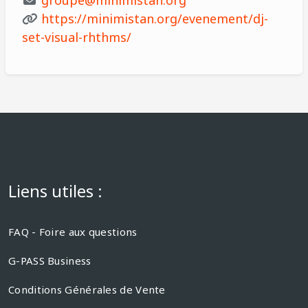
https://minimistan.org/evenement/dj-
set-visual-rhthms/
Liens utiles :
FAQ - Foire aux questions
G-PASS Business
Conditions Générales de Vente