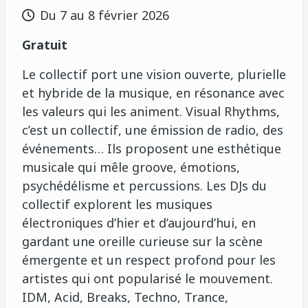
Du 7 au 8 février 2026
Gratuit
Le collectif port une vision ouverte, plurielle
et hybride de la musique, en résonance avec
les valeurs qui les animent. Visual Rhythms,
c’est un collectif, une émission de radio, des
événements… Ils proposent une esthétique
musicale qui mêle groove, émotions,
psychédélisme et percussions. Les DJs du
collectif explorent les musiques
électroniques d’hier et d’aujourd’hui, en
gardant une oreille curieuse sur la scène
émergente et un respect profond pour les
artistes qui ont popularisé le mouvement.
IDM, Acid, Breaks, Techno, Trance,