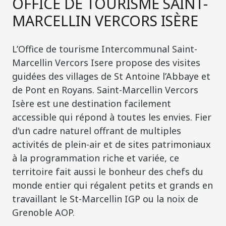
OFFICE DE TOURISME SAINT-
MARCELLIN VERCORS ISÈRE
L’Office de tourisme Intercommunal Saint-
Marcellin Vercors Isere propose des visites
guidées des villages de St Antoine l’Abbaye et
de Pont en Royans. Saint-Marcellin Vercors
Isère est une destination facilement
accessible qui répond à toutes les envies. Fier
d'un cadre naturel offrant de multiples
activités de plein-air et de sites patrimoniaux
à la programmation riche et variée, ce
territoire fait aussi le bonheur des chefs du
monde entier qui régalent petits et grands en
travaillant le St-Marcellin IGP ou la noix de
Grenoble AOP.