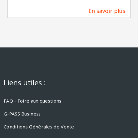
En savoir plus
5,4 km
Liens utiles :
FAQ - Foire aux questions
G-PASS Business
Conditions Générales de Vente