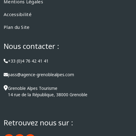
Mentions Légales
Accessibilité
Plan du Site
Nous contacter :
+33 (0)4 76 42 41 41
pass@agence-grenoblealpes.com
Grenoble Alpes Tourisme
14 rue de la République, 38000 Grenoble
Retrouvez nous sur :