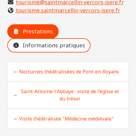
tourisme@saintmarcellin-vercors-isere.fr
tourisme.saintmarcellin-vercors-isere.fr
Prestations
Informations pratiques
Nocturnes théâtralisées de Pont-en-Royans
Saint-Antoine-l'Abbaye : visite de l’église et
du trésor
Visite théâtralisée "Médecine médiévale"