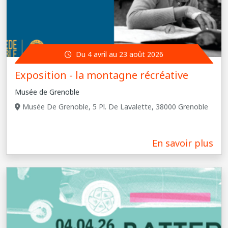
Du 4 avril au 23 août 2026
Exposition - la montagne récréative
Musée de Grenoble
Musée De Grenoble, 5 Pl. De Lavalette, 38000 Grenoble
En savoir plus