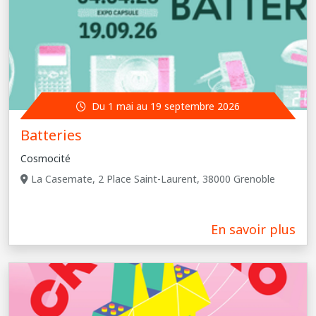
Du 1 mai au 19 septembre 2026
Batteries
Cosmocité
La Casemate, 2 Place Saint-Laurent, 38000 Grenoble
En savoir plus