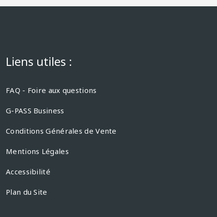
Liens utiles :
FAQ - Foire aux questions
G-PASS Business
Conditions Générales de Vente
Mentions Légales
Accessibilité
Plan du Site