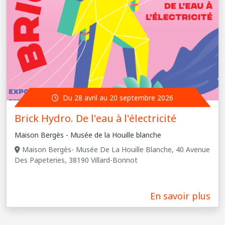
Du 28 avril au 20 septembre 2026
Brick Hydro. De l'eau à l'électricité
Maison Bergès - Musée de la Houille blanche
Maison Bergès- Musée De La Houille Blanche, 40 Avenue
Des Papeteries, 38190 Villard-Bonnot
En savoir plus