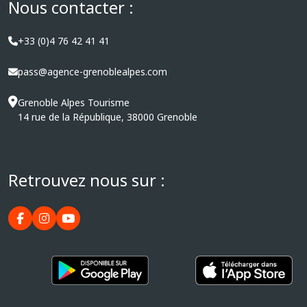
Nous contacter :
+33 (0)4 76 42 41 41
pass@agence-grenoblealpes.com
Grenoble Alpes Tourisme
14 rue de la République, 38000 Grenoble
Retrouvez nous sur :