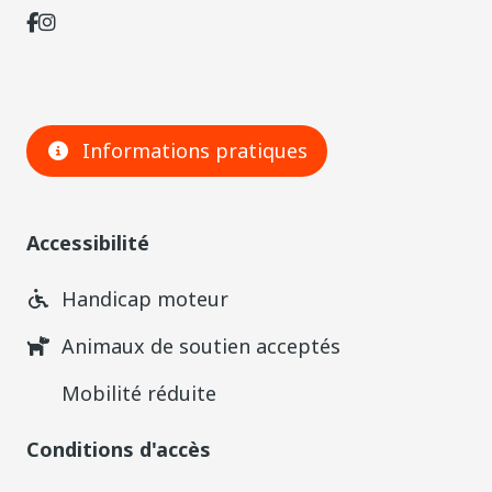
Informations pratiques
Accessibilité
Handicap moteur
Animaux de soutien acceptés
Mobilité réduite
Conditions d'accès