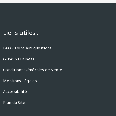
Liens utiles :
FAQ - Foire aux questions
G-PASS Business
Conditions Générales de Vente
Mentions Légales
Accessibilité
Plan du Site