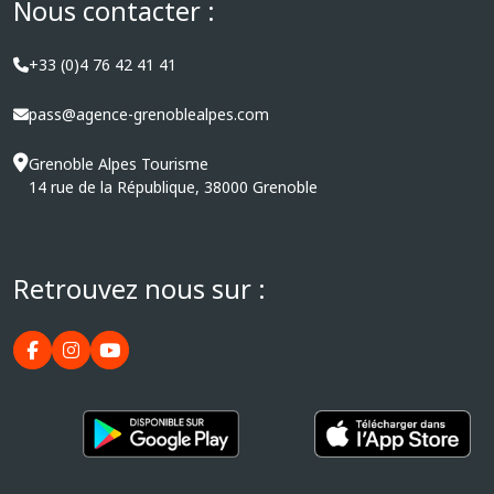
Nous contacter :
+33 (0)4 76 42 41 41
pass@agence-grenoblealpes.com
Grenoble Alpes Tourisme
14 rue de la République, 38000 Grenoble
Retrouvez nous sur :