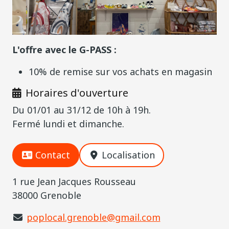
L'offre avec le G-PASS :
10% de remise sur vos achats en magasin
Horaires d'ouverture
Du 01/01 au 31/12 de 10h à 19h.
Fermé lundi et dimanche.
Contact
Localisation
1 rue Jean Jacques Rousseau
38000 Grenoble
poplocal.grenoble@gmail.com